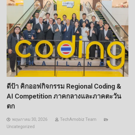
ดีป้า คิกออฟกิจกรรม Regional Coding &
AI Competition ภาคกลางและภาคตะวัน
ตก
พฤษภาคม 30, 2026
TechAmobiz Team
Uncategorized