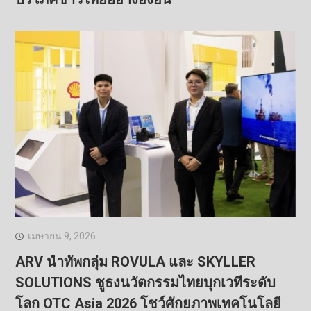
เมษายน 9, 2026
ARV นำทัพกลุ่ม ROVULA และ SKYLLER
SOLUTIONS ชูธงนวัตกรรมไทยบุกเวทีระดับ
โลก OTC Asia 2026 โชว์ศักยภาพเทคโนโลยี