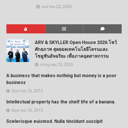
เมษายน 22, 2026
ARV & SKYLLER Open House 2026 โชว์
ศักยภาพ สุดยอดเทคโนโลยีโดรนและ
โซลูชันอัจฉริยะ เพื่อภาคอุตสาหกรรม
กรกฎาคม 23, 2026
A business that makes nothing but money is a poor
business
มิถุนายน 16, 2012
Intellectual property has the shelf life of a banana.
มิถุนายน 16, 2013
Scelerisque euismod. Nulla tincidunt suscipit