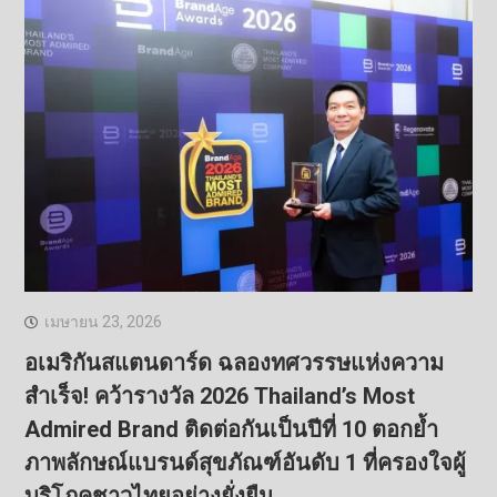
เมษายน 23, 2026
อเมริกันสแตนดาร์ด ฉลองทศวรรษแห่งความ
สำเร็จ! คว้ารางวัล 2026 Thailand’s Most
Admired Brand ติดต่อกันเป็นปีที่ 10 ตอกย้ำ
ภาพลักษณ์แบรนด์สุขภัณฑ์อันดับ 1 ที่ครองใจผู้
บริโภคชาวไทยอย่างยั่งยืน