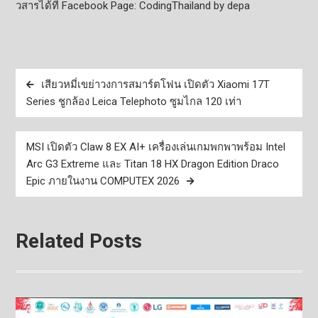
วสารได้ที่
Facebook Page: CodingThailand by depa
แนะแนว
เสียวหมี่เขย่าวงการสมาร์ตโฟน เปิดตัว Xiaomi 17T
เรื่อง
Series ชูกล้อง Leica Telephoto ซูมไกล 120 เท่า
MSI เปิดตัว Claw 8 EX AI+ เครื่องเล่นเกมพกพาพร้อม Intel
Arc G3 Extreme และ Titan 18 HX Dragon Edition Draco
Epic ภายในงาน COMPUTEX 2026
Related Posts