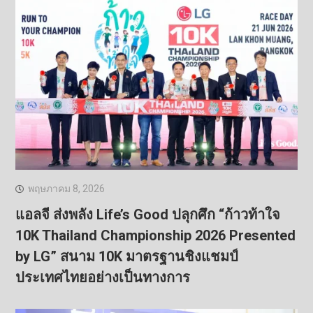
พฤษภาคม 8, 2026
แอลจี ส่งพลัง Life’s Good ปลุกศึก “ก้าวท้าใจ
10K Thailand Championship 2026 Presented
by LG” สนาม 10K มาตรฐานชิงแชมป์
ประเทศไทยอย่างเป็นทางการ