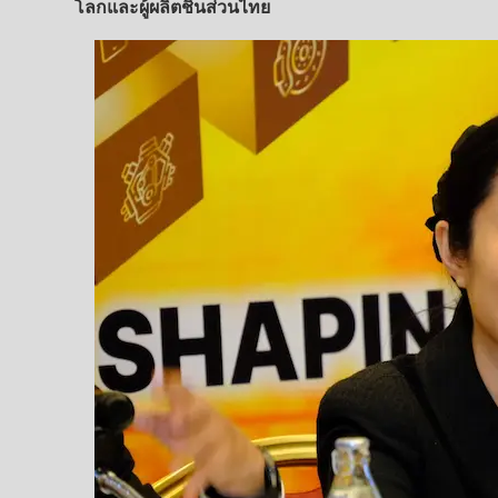
โลกและผู้ผลิตชิ้นส่วนไทย