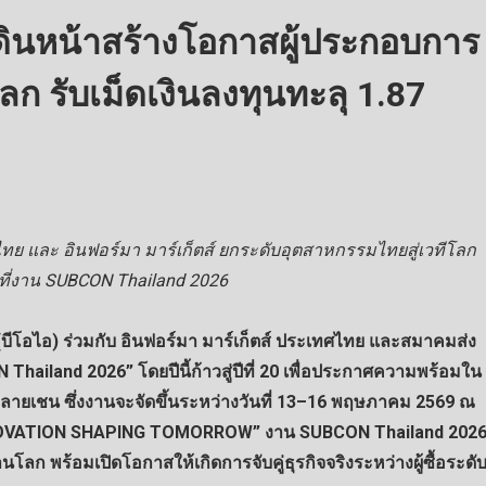
ินหน้าสร้างโอกาสผู้ประกอบการ
โลก รับเม็ดเงินลงทุนทะลุ 1.87
ทย และ อินฟอร์มา มาร์เก็ตส์ ยกระดับอุตสาหกรรมไทยสู่เวทีโลก
ที่งาน SUBCON Thailand 2026
โอไอ) ร่วมกับ อินฟอร์มา มาร์เก็ตส์ ประเทศไทย และสมาคมส่ง
hailand 2026” โดยปีนี้ก้าวสู่ปีที่ 20 เพื่อประกาศความพร้อมใน
ยเชน ซึ่งงานจะจัดขึ้นระหว่างวันที่ 13–16 พฤษภาคม 2569 ณ
NNOVATION SHAPING TOMORROW” งาน SUBCON Thailand 202
นโลก พร้อมเปิดโอกาสให้เกิดการจับคู่ธุรกิจจริงระหว่างผู้ซื้อระดั