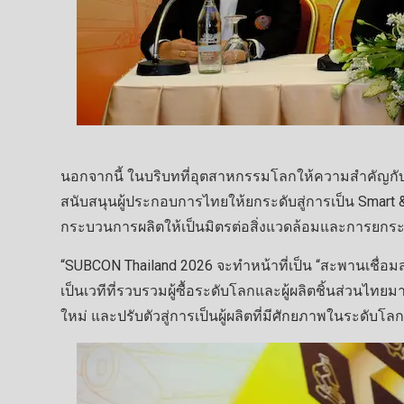
นอกจากนี้ ในบริบทที่อุตสาหกรรมโลกให้ความสำคัญกับก
สนับสนุนผู้ประกอบการไทยให้ยกระดับสู่การเป็น Smart &
กระบวนการผลิตให้เป็นมิตรต่อสิ่งแวดล้อมและการยก
“SUBCON Thailand 2026 จะทำหน้าที่เป็น “สะพานเชื่อม
เป็นเวทีที่รวบรวมผู้ซื้อระดับโลกและผู้ผลิตชิ้นส่วนไทย
ใหม่ และปรับตัวสู่การเป็นผู้ผลิตที่มีศักยภาพในระดับโลกอ