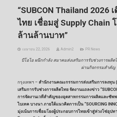
“SUBCON Thailand 2026 เด
ไทย เชื่อมสู่ Supply Chain 
ล้านล้านบาท”
เมษายน 22, 2026
Admin2
PR News
บีโอไอ ผนึกกำลัง สมาคมส่งเสริมการรับช่วงการผลิตไ
ผ่านกิจกรรมสำคัญ 
กรุงเทพฯ –
สำนักงานคณะกรรมการส่งเสริมการลงทุน (บี
เสริมการรับช่วงการผลิตไทย จัดงานแถลงข่าว “SUBCON T
การจัดงานเวทีสำคัญของอุตสาหกรรมการผลิตและซัพพลา
ไบเทค บางนา ภายใต้แนวคิดการเป็น “SOURCING I
มุ่งเน้นการเชื่อมโยงผู้ประกอบการไทยเข้าสู่ห่วงโซ่อุปทา