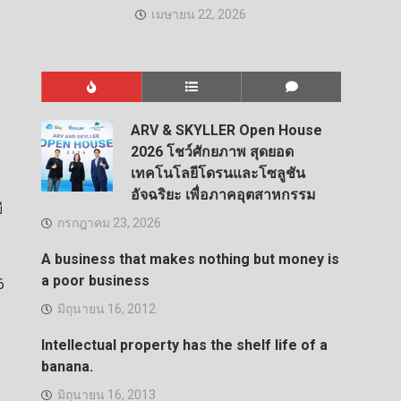
เมษายน 22, 2026
ARV & SKYLLER Open House
2026 โชว์ศักยภาพ สุดยอด
เทคโนโลยีโดรนและโซลูชัน
อัจฉริยะ เพื่อภาคอุตสาหกรรม
ี
กรกฎาคม 23, 2026
A business that makes nothing but money is
a poor business
6
มิถุนายน 16, 2012
Intellectual property has the shelf life of a
banana.
มิถุนายน 16, 2013