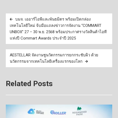
แนะแนว
บมจ. เออาร์ไอพีและพันธมิตร พร้อมเปิดกล่อง
เรื่อง
เทคโนโลยีใหม่ จ้บมือแถลงข่าวการจัดงาน “COMMART
UNBOX” 27 – 30 พ.ย. 2568 พร้อมประกาศรางวัลสินค้าไอที
แห่งปี Commart Awards ประจำปี 2025
AESTELLAR จัดงานชูนวัตกรรมการยกกระชับผิว ด้วย
นวัตกรรมจากเทคโนโลยีเครื่องแรกของโลก
Related Posts