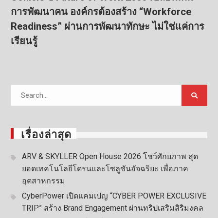
การพัฒนาคน องค์กรต้องสร้าง “Workforce
Readiness” ผ่านการพัฒนาทักษะ ไม่ใช่แค่การ
เรียนรู้
Search
for:
เรื่องล่าสุด
ARV & SKYLLER Open House 2026 โชว์ศักยภาพ สุด
ยอดเทคโนโลยีโดรนและโซลูชันอัจฉริยะ เพื่อภาค
อุตสาหกรรม
CyberPower เปิดแคมเปญ “CYBER POWER EXCLUSIVE
TRIP” สร้าง Brand Engagement ผ่านทริปเสริมสิริมงคล