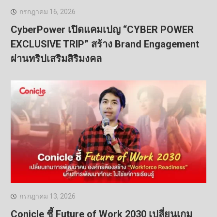
กรกฎาคม 16, 2026
CyberPower เปิดแคมเปญ “CYBER POWER
EXCLUSIVE TRIP” สร้าง Brand Engagement
ผ่านทริปเสริมสิริมงคล
กรกฎาคม 13, 2026
Conicle ชี้ Future of Work 2030 เปลี่ยนเกม