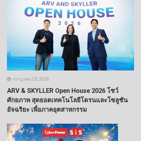
กรกฎาคม 23, 2026
ARV & SKYLLER Open House 2026 โชว์
ศักยภาพ สุดยอดเทคโนโลยีโดรนและโซลูชัน
อัจฉริยะ เพื่อภาคอุตสาหกรรม