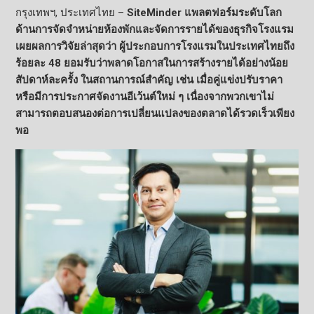
กรุงเทพฯ, ประเทศไทย –
SiteMinder แพลตฟอร์มระดับโลก
ด้านการจัดจำหน่ายห้องพักและจัดการรายได้ของธุรกิจโรงแรม
เผยผลการวิจัยล่าสุดว่า ผู้ประกอบการโรงแรมในประเทศไทยถึง
ร้อยละ 48 ยอมรับว่าพลาดโอกาสในการสร้างรายได้อย่างน้อย
สัปดาห์ละครั้ง ในสถานการณ์สำคัญ เช่น เมื่อคู่แข่งปรับราคา
หรือมีการประกาศจัดงานอีเว้นต์ใหม่ ๆ เนื่องจากพวกเขาไม่
สามารถตอบสนองต่อการเปลี่ยนแปลงของตลาดได้รวดเร็วเพียง
พอ