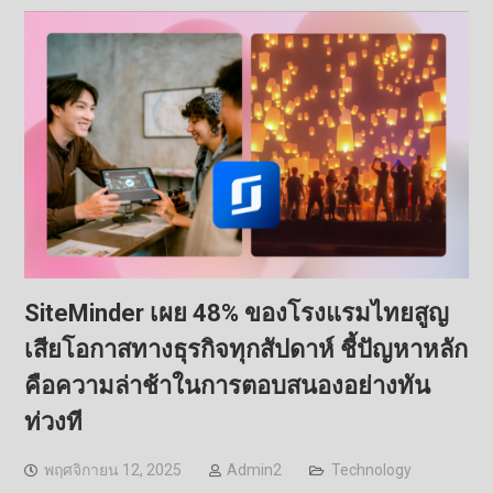
SiteMinder เผย 48% ของโรงแรมไทยสูญ
เสียโอกาสทางธุรกิจทุกสัปดาห์ ชี้ปัญหาหลัก
คือความล่าช้าในการตอบสนองอย่างทัน
ท่วงที
พฤศจิกายน 12, 2025
Admin2
Technology