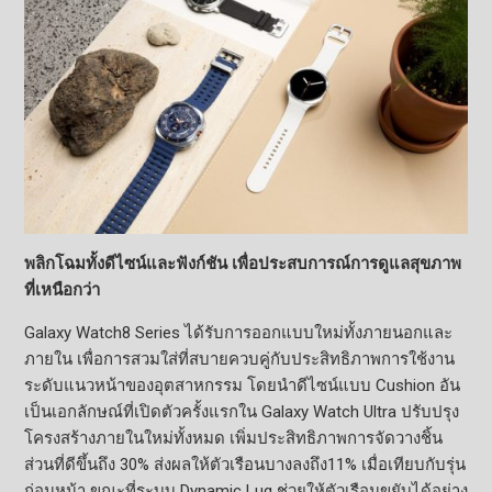
พลิกโฉมทั้งดีไซน์และฟังก์ชัน เพื่อประสบการณ์การดูแลสุขภาพ
ที่เหนือกว่า
Galaxy Watch8 Series ได้รับการออกแบบใหม่ทั้งภายนอกและ
ภายใน เพื่อการสวมใส่ที่สบายควบคู่กับประสิทธิภาพการใช้งาน
ระดับแนวหน้าของอุตสาหกรรม โดยนำดีไซน์แบบ Cushion อัน
เป็นเอกลักษณ์ที่เปิดตัวครั้งแรกใน Galaxy Watch Ultra ปรับปรุง
โครงสร้างภายในใหม่ทั้งหมด เพิ่มประสิทธิภาพการจัดวางชิ้น
ส่วนที่ดีขึ้นถึง 30% ส่งผลให้ตัวเรือนบางลงถึง11% เมื่อเทียบกับรุ่น
ก่อนหน้า ขณะที่ระบบ Dynamic Lug ช่วยให้ตัวเรือนขยับได้อย่าง