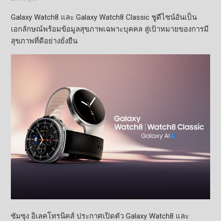
Galaxy Watch8 และ Galaxy Watch8 Classic ชูดีไซน์อันเป็น
เอกลักษณ์พร้อมข้อมูลสุขภาพเฉพาะบุคคล สู่เป้าหมายของการมี
สุขภาพที่ดีอย่างยั่งยืน
ซัมซุง อิเลคโทรนิคส์ ประกาศเปิดตัว Galaxy Watch8 และ