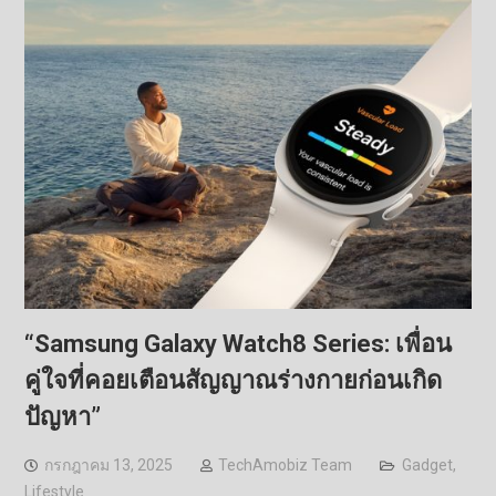
“Samsung Galaxy Watch8 Series: เพื่อน
คู่ใจที่คอยเตือนสัญญาณร่างกายก่อนเกิด
ปัญหา”
กรกฎาคม 13, 2025
TechAmobiz Team
Gadget
,
Lifestyle