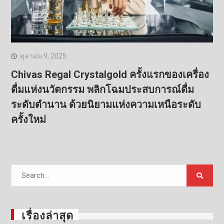
ตุลาคม 9, 2025
Chivas Regal Crystalgold ครั้งแรกของเครื่อง
ดื่มแห่งนวัตกรรม พลิกโฉมประสบการณ์ดื่ม
ระดับตำนาน ด้วยนิยามแห่งความเหนือระดับ
ครั้งใหม่
Search
for:
เรื่องล่าสุด