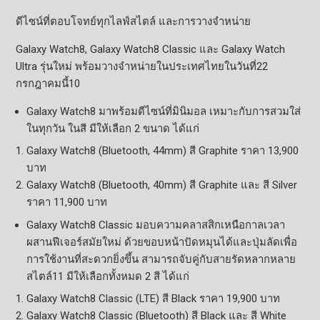
ดีไซน์ที่ตอบโจทย์ทุกไลฟ์สไตล์ และการวางจำหน่าย
Galaxy Watch8, Galaxy Watch8 Classic และ Galaxy Watch
Ultra รุ่นใหม่ พร้อมวางจำหน่ายในประเทศไทยในวันที่22
กรกฎาคมนี้10
Galaxy Watch8 มาพร้อมดีไซน์ที่มินิมอล เหมาะกับการสวมใส่
ในทุกวัน ในสี มีให้เลือก 2 ขนาด ได้แก่
Galaxy Watch8 (Bluetooth, 44mm) สี Graphite ราคา 13,900
บาท
Galaxy Watch8 (Bluetooth, 40mm) สี Graphite และ สี Silver
ราคา 11,900 บาท
Galaxy Watch8 Classic มอบความคลาสสิกเหนือกาลเวลา
ผสานฟีเจอร์สมัยใหม่ ด้วยขอบหน้าปัดหมุนได้และปุ่มลัดเพื่อ
การใช้งานที่สะดวกยิ่งขึ้น สามารถจับคู่กับสายรัดหลากหลาย
สไตล์11 มีให้เลือกทั้งหมด 2 สี ได้แก่
Galaxy Watch8 Classic (LTE) สี Black ราคา 19,900 บาท
Galaxy Watch8 Classic (Bluetooth) สี Black และ สี White