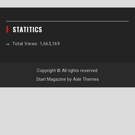
STATITICS
Total Views:
1,663,169
Copyright © All rights reserved.
Start Magazine by
Axle Themes