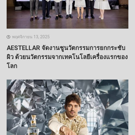
พฤศจิกายน 13, 2025
AESTELLAR จัดงานชูนวัตกรรมการยกกระชับ
ผิว ด้วยนวัตกรรมจากเทคโนโลยีเครื่องแรกของ
โลก