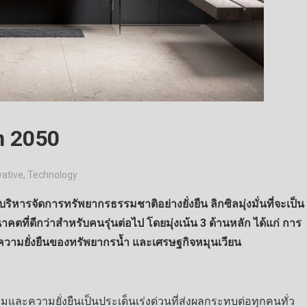
n 2050
vative
,
Technology
หารจัดการทรัพยากรธรรมชาติอย่างยั่งยืน ลิกซิลมุ่งมั่นที่จะเป็น
คตที่ดีกว่าสำหรับคนรุ่นต่อไป โดยมุ่งเน้น 3 ด้านหลัก ได้แก่ การ
วามยั่งยืนของทรัพยากรน้ำ และเศรษฐกิจหมุนเวียน
และความยั่งยืนเป็นประเด็นเร่งด่วนที่ส่งผลกระทบต่อทุกคนทั่ว