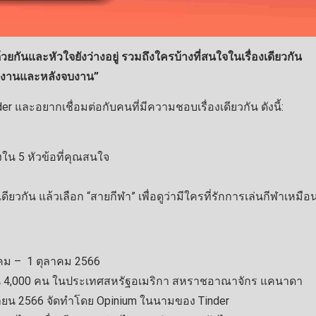
้วยกันและหัวใจยังว่างอยู่ รวมถึงใครบ้างที่สนใจในเรื่องเดียวกัน
ิ่มงานและหลังจบงาน”
และอยากเชื่อมต่อกับคนที่มีความชอบเรื่องเดียวกัน ดังนี้:
่งใน 5 หัวข้อที่คุณสนใจ
ดียวกัน แล้วเลือก “สายกีฬา” เพื่อดูว่ามีใครที่รักการเล่นกีฬาเหมือ
ราคม – 1 ตุลาคม 2566
วน 4,000 คน ในประเทศสหรัฐอเมริกา สหราชอาณาจักร แคนาดา
ษายน 2566 จัดทำโดย Opinium ในนามของ Tinder