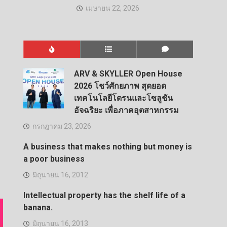
เมษายน 22, 2026
ARV & SKYLLER Open House
2026 โชว์ศักยภาพ สุดยอด
เทคโนโลยีโดรนและโซลูชัน
อัจฉริยะ เพื่อภาคอุตสาหกรรม
กรกฎาคม 23, 2026
A business that makes nothing but money is
a poor business
มิถุนายน 16, 2012
Intellectual property has the shelf life of a
banana.
มิถุนายน 16, 2013