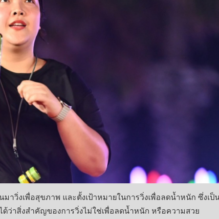
่หันมาวิ่งเพื่อสุขภาพ และตั้งเป้าหมายในการวิ่งเพื่อลดน้ำหนัก ซึ่งเป็
ด้ว่าสิ่งสำคัญของการวิ่งไม่ใช่เพื่อลดน้ำหนัก หรือความสวย