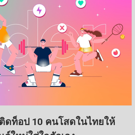
 ติดท็อป 10 คนโสดในไทยให้