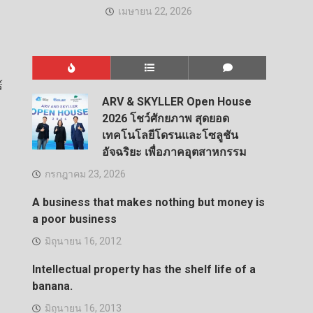
เมษายน 22, 2026
์
ARV & SKYLLER Open House
2026 โชว์ศักยภาพ สุดยอด
เทคโนโลยีโดรนและโซลูชัน
อัจฉริยะ เพื่อภาคอุตสาหกรรม
กรกฎาคม 23, 2026
A business that makes nothing but money is
a poor business
มิถุนายน 16, 2012
Intellectual property has the shelf life of a
banana.
มิถุนายน 16, 2013