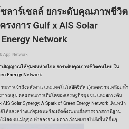
งโซลาร์เซลล์ ยกระดับคุณภาพชีวิต
ครงการ Gulf x AIS Solar
n Energy Network
 & App
,
Network
ต่อเสาสัญญาณให้ชุมชนห่างไกล ยกระดับคุณภาพชีวิตคนไทย ใน
reen Energy Network
การเข้าถึงพลังงาน และเทคโนโลยีดิจิทัล มุ่งลดความเหลื่อมล้ำ
นสาธารณสุข ตลอดจนการเติบโตของเศรษฐกิจชุมชน และยกระดับ
 AIS Solar Synergy: A Spark of Green Energy Network เดินหน้า
ย์ให้แสงสว่างแก่ชุมชนพร้อมติดตั้งระบบสื่อสารจากสถานีฐาน
ไม้สด ต.แม่อุสุ อ.ท่าสองยาง จ.ตาก ก่อนขยายไปยังพื้นที่อื่นๆ