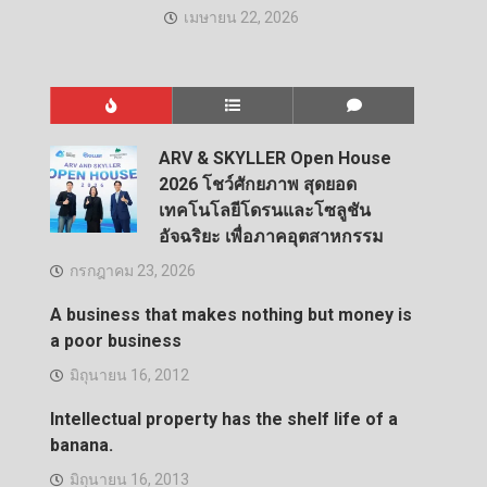
เมษายน 22, 2026
ARV & SKYLLER Open House
2026 โชว์ศักยภาพ สุดยอด
เทคโนโลยีโดรนและโซลูชัน
อัจฉริยะ เพื่อภาคอุตสาหกรรม
กรกฎาคม 23, 2026
A business that makes nothing but money is
a poor business
มิถุนายน 16, 2012
Intellectual property has the shelf life of a
banana.
มิถุนายน 16, 2013