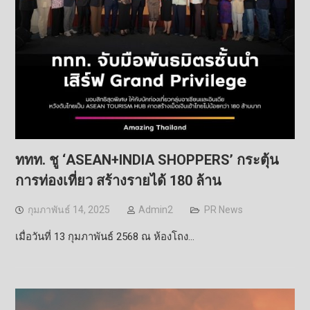
ททท. ชู ‘ASEAN+INDIA SHOPPERS’ กระตุ้น
การท่องเที่ยว สร้างรายได้ 180 ล้าน
กุมภาพันธ์ 14, 2025
Admin2
PR News
เมื่อวันที่ 13 กุมภาพันธ์ 2568 ณ ห้องโถง…