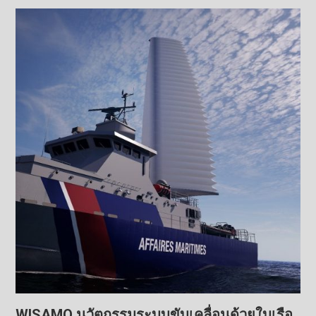
WISAMO นวัตกรรมระบบขับเคลื่อนด้วยใบเรือ