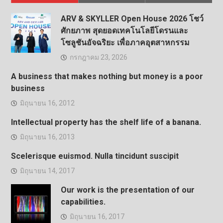
ARV & SKYLLER Open House 2026 โชว์
ศักยภาพ สุดยอดเทคโนโลยีโดรนและ
โซลูชันอัจฉริยะ เพื่อภาคอุตสาหกรรม
กรกฎาคม 23, 2026
A business that makes nothing but money is a poor
business
มิถุนายน 16, 2012
Intellectual property has the shelf life of a banana.
มิถุนายน 16, 2013
Scelerisque euismod. Nulla tincidunt suscipit
มิถุนายน 14, 2017
Our work is the presentation of our
capabilities.
มิถุนายน 16, 2017