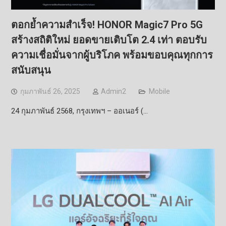
ตอกย้ำความสำเร็จ! HONOR Magic7 Pro 5G
สร้างสถิติใหม่ ยอดขายเติบโต 2.4 เท่า ตอบรับ
ความเชื่อมั่นจากผู้บริโภค พร้อมขอบคุณทุกการ
สนับสนุน
กุมภาพันธ์ 26, 2025
Admin2
Mobile
24 กุมภาพันธ์ 2568, กรุงเทพฯ – ออเนอร์ (…