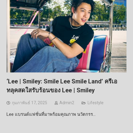
‘Lee | Smiley: Smile Lee Smile Land’ ครีเอ
ทลุคสดใสรับร้อนของ Lee | Smiley
กุมภาพันธ์ 17, 2025
Admin2
Lifestyle
Lee แบรนด์แฟชั่นที่มาพร้อมคุณภาพ นวัตกรร…