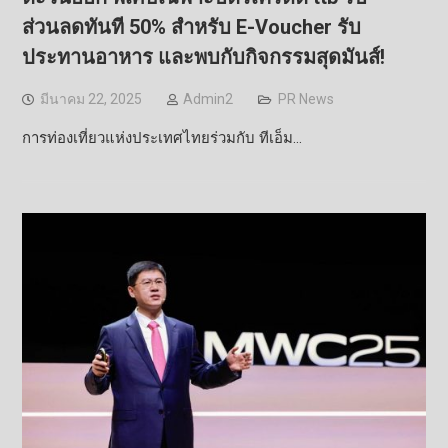
ส่วนลดทันที 50% สำหรับ E-Voucher รับ
ประทานอาหาร และพบกับกิจกรรมสุดมันส์!
มีนาคม 22, 2025
Admin2
PR News
การท่องเที่ยวแห่งประเทศไทยร่วมกับ ทีเอ็ม…